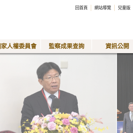
回首頁
網站導覽
兒童版
國家人權委員會
監察成果查詢
資訊公開