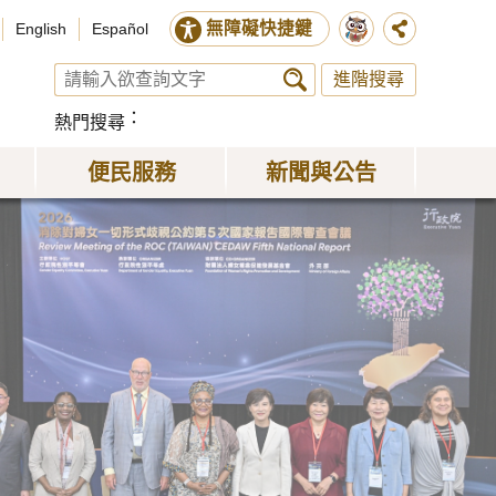
無障礙快捷鍵
English
Español
進階搜尋
熱門搜尋
便民服務
新聞與公告