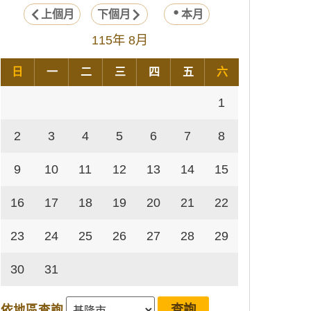
上個月
下個月
本月
115年 8月
日
一
二
三
四
五
六
1
2
3
4
5
6
7
8
9
10
11
12
13
14
15
16
17
18
19
20
21
22
23
24
25
26
27
28
29
30
31
依地區查詢