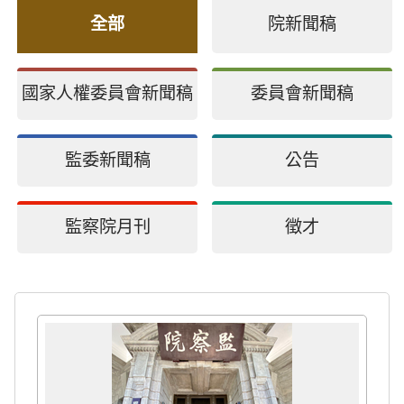
全部
院新聞稿
國家人權委員會新聞稿
委員會新聞稿
監委新聞稿
公告
監察院月刊
徵才