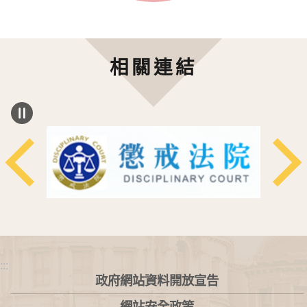
相關連結
:::
政府網站資料開放宣告
網站安全政策