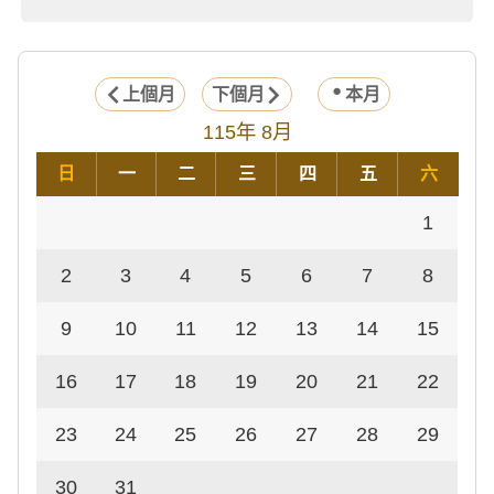
上個月
下個月
本月
115年 8月
日
一
二
三
四
五
六
1
2
3
4
5
6
7
8
9
10
11
12
13
14
15
16
17
18
19
20
21
22
23
24
25
26
27
28
29
30
31