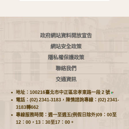
:::
政府網站資料開放宣告
網站安全政策
隱私權保護政策
聯絡我們
交通資訊
地址：100216臺北市中正區忠孝東路一段 2 號
電話：(02) 2341-3183，陳情諮詢專線：(02) 2341-
3183轉662
專線服務時間：週一至週五(例假日除外)09：00至
12：00，13：30至17：00。