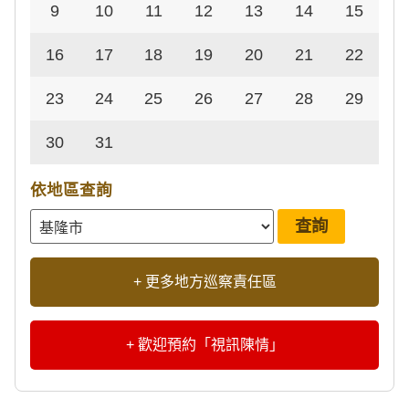
9
10
11
12
13
14
15
16
17
18
19
20
21
22
23
24
25
26
27
28
29
30
31
依地區查詢
+ 更多地方巡察責任區
+ 歡迎預約「視訊陳情」