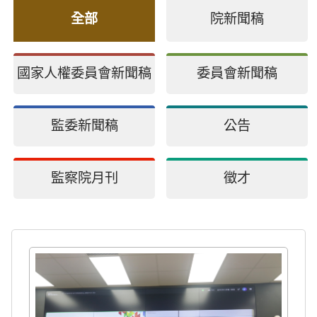
全部
院新聞稿
國家人權委員會新聞稿
委員會新聞稿
監委新聞稿
公告
監察院月刊
徵才