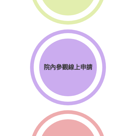
院內參觀線上申請