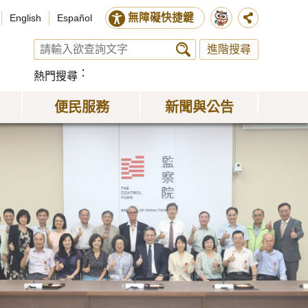
無障礙快捷鍵
English
Español
進階搜尋
熱門搜尋
便民服務
新聞與公告