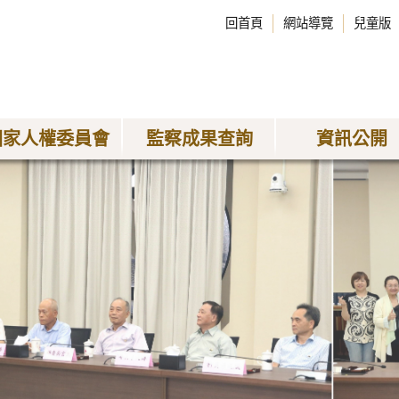
回首頁
網站導覽
兒童版
國家人權委員會
監察成果查詢
資訊公開