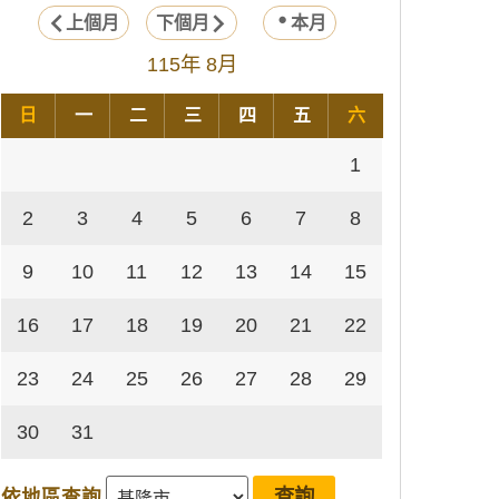
上個月
下個月
本月
115年 8月
日
一
二
三
四
五
六
1
2
3
4
5
6
7
8
9
10
11
12
13
14
15
16
17
18
19
20
21
22
23
24
25
26
27
28
29
30
31
依地區查詢