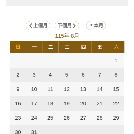
上個月
下個月
本月
115年 8月
日
一
二
三
四
五
六
1
2
3
4
5
6
7
8
9
10
11
12
13
14
15
16
17
18
19
20
21
22
23
24
25
26
27
28
29
30
31