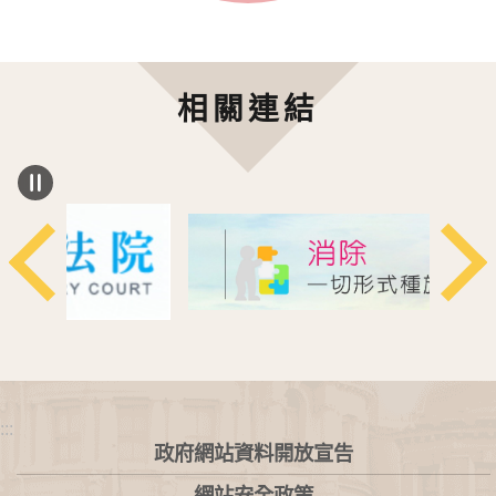
相關連結
:::
政府網站資料開放宣告
網站安全政策