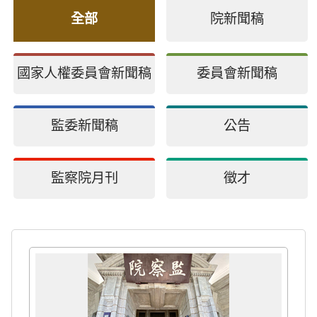
全部
院新聞稿
國家人權委員會新聞稿
委員會新聞稿
監委新聞稿
公告
監察院月刊
徵才