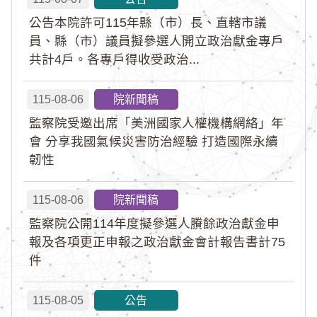
公告本院許可115年縣（市）長、直轄市議
員、縣（市）議員擬參選人開立政治獻金專戶
共計4戶。各專戶得收受政治...
115-08-06
院新聞稿
監察院受邀出席「美洲國家人權機構網絡」年
會 分享我國氣候災害防治經驗 打造國際永續
韌性
115-08-06
院新聞稿
監察院公開114年度擬參選人賸餘政治獻金申
報及各項更正申報之政治獻金會計報告書計75
件
115-08-05
公告