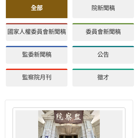
全部
院新聞稿
國家人權委員會新聞稿
委員會新聞稿
監委新聞稿
公告
監察院月刊
徵才