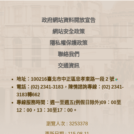
:::
政府網站資料開放宣告
網站安全政策
隱私權保護政策
聯絡我們
交通資訊
地址：100216臺北市中正區忠孝東路一段 2 號
電話：(02) 2341-3183，陳情諮詢專線：(02) 2341-
3183轉662
專線服務時間：週一至週五(例假日除外)09：00至
12：00，13：30至17：00。
瀏覽人次
3253378
更新日期
115-08-11