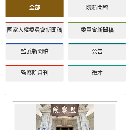
全部
院新聞稿
國家人權委員會新聞稿
委員會新聞稿
監委新聞稿
公告
監察院月刊
徵才