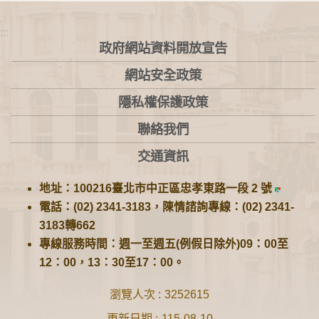
:::
政府網站資料開放宣告
網站安全政策
隱私權保護政策
聯絡我們
交通資訊
地址：100216臺北市中正區忠孝東路一段 2 號
電話：(02) 2341-3183，陳情諮詢專線：(02) 2341-
3183轉662
專線服務時間：週一至週五(例假日除外)09：00至
12：00，13：30至17：00。
瀏覽人次
3252615
更新日期
115-08-10