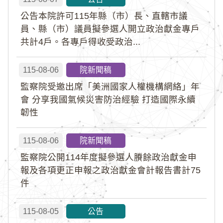
公告本院許可115年縣（市）長、直轄市議
員、縣（市）議員擬參選人開立政治獻金專戶
共計4戶。各專戶得收受政治...
115-08-06
院新聞稿
監察院受邀出席「美洲國家人權機構網絡」年
會 分享我國氣候災害防治經驗 打造國際永續
韌性
115-08-06
院新聞稿
監察院公開114年度擬參選人賸餘政治獻金申
報及各項更正申報之政治獻金會計報告書計75
件
115-08-05
公告