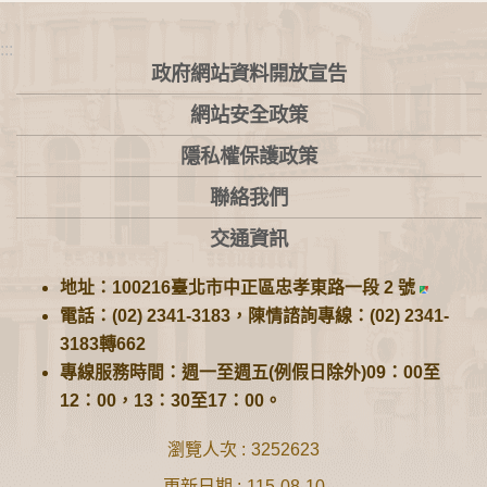
:::
政府網站資料開放宣告
網站安全政策
隱私權保護政策
聯絡我們
交通資訊
地址：100216臺北市中正區忠孝東路一段 2 號
電話：(02) 2341-3183，陳情諮詢專線：(02) 2341-
3183轉662
專線服務時間：週一至週五(例假日除外)09：00至
12：00，13：30至17：00。
瀏覽人次
3252623
更新日期
115-08-10