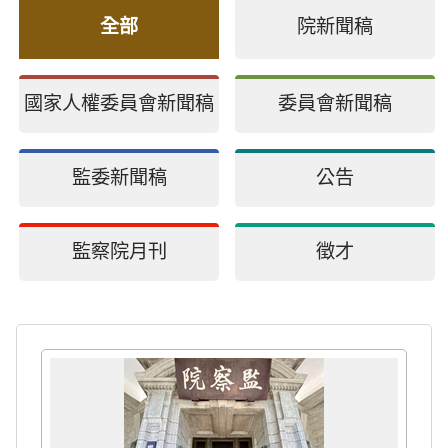
全部
院新聞稿
國家人權委員會新聞稿
委員會新聞稿
監委新聞稿
公告
監察院月刊
徵才