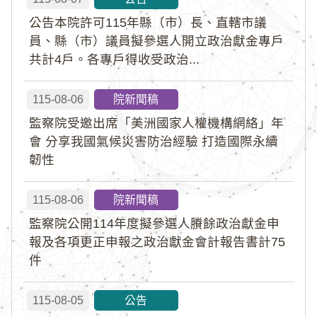
公告本院許可115年縣（市）長、直轄市議
員、縣（市）議員擬參選人開立政治獻金專戶
共計4戶。各專戶得收受政治...
115-08-06
院新聞稿
監察院受邀出席「美洲國家人權機構網絡」年
會 分享我國氣候災害防治經驗 打造國際永續
韌性
115-08-06
院新聞稿
監察院公開114年度擬參選人賸餘政治獻金申
報及各項更正申報之政治獻金會計報告書計75
件
115-08-05
公告