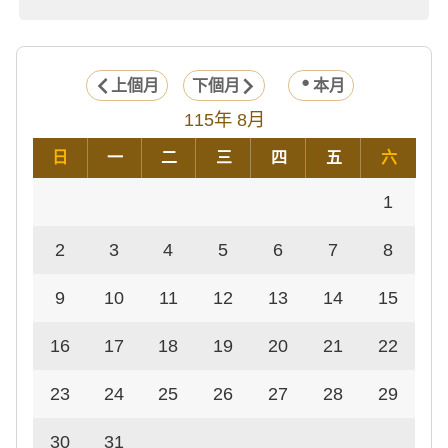
上個月
下個月
本月
115年 8月
日
一
二
三
四
五
六
1
2
3
4
5
6
7
8
9
10
11
12
13
14
15
16
17
18
19
20
21
22
23
24
25
26
27
28
29
30
31