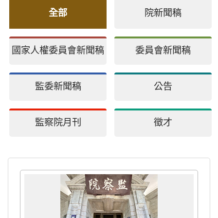
全部
院新聞稿
國家人權委員會新聞稿
委員會新聞稿
監委新聞稿
公告
監察院月刊
徵才