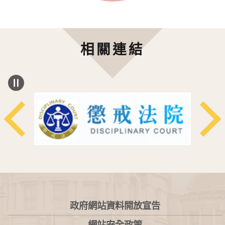
相關連結
:::
政府網站資料開放宣告
網站安全政策