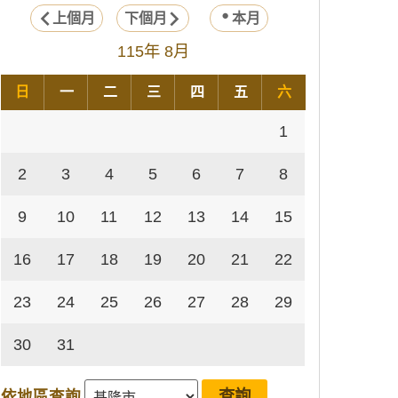
上個月
下個月
本月
115年 8月
日
一
二
三
四
五
六
1
2
3
4
5
6
7
8
9
10
11
12
13
14
15
16
17
18
19
20
21
22
23
24
25
26
27
28
29
30
31
依地區查詢