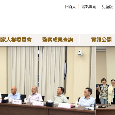
回首頁
網站導覽
兒童版
國家人權委員會
監察成果查詢
資訊公開