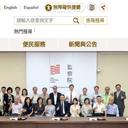
無障礙快捷鍵
English
Español
進階搜尋
熱門搜尋
便民服務
新聞與公告