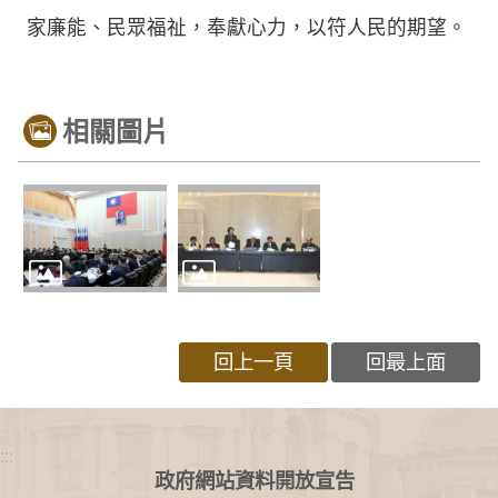
家廉能、民眾福祉，奉獻心力，以符人民的期望。
相關圖片
回上一頁
回最上面
:::
政府網站資料開放宣告