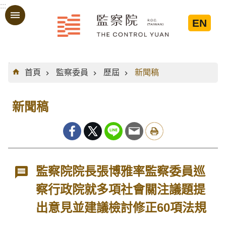
:::
跳到主要內容區塊
EN
:::
首頁
監察委員
歷屆
新聞稿
新聞稿
監察院院長張博雅率監察委員巡
察行政院就多項社會關注議題提
出意見並建議檢討修正60項法規