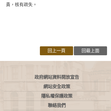
責，核有疏失。
回上一頁
回最上面
:::
政府網站資料開放宣告
網站安全政策
隱私權保護政策
聯絡我們