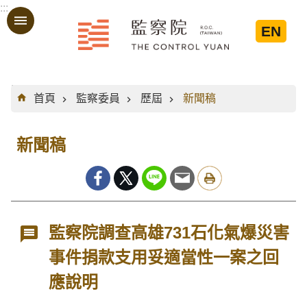
:::
跳到主要內容區塊
EN
:::
首頁
監察委員
歷屆
新聞稿
新聞稿
監察院調查高雄731石化氣爆災害
事件捐款支用妥適當性一案之回
應說明