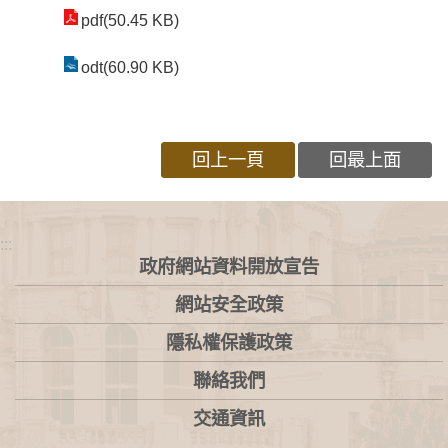
pdf(50.45 KB)
odt(60.90 KB)
回上一頁
回最上面
:::
政府網站資料開放宣告
網站安全政策
隱私權保護政策
聯絡我們
交通資訊