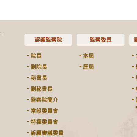
:::
認識監察院
監察委員
院長
本屆
副院長
歷屆
秘書長
副秘書長
監察院簡介
常設委員會
特種委員會
訴願審議委員