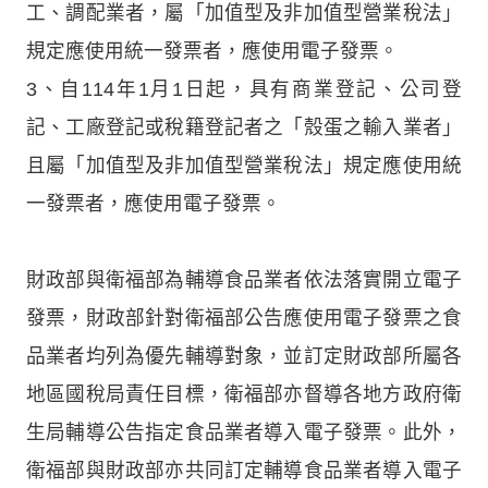
工、調配業者，屬「加值型及非加值型營業稅法」
規定應使用統一發票者，應使用電子發票。
3、自114年1月1日起，具有商業登記、公司登
記、工廠登記或稅籍登記者之「殼蛋之輸入業者」
且屬「加值型及非加值型營業稅法」規定應使用統
一發票者，應使用電子發票。
財政部與衛福部為輔導食品業者依法落實開立電子
發票，財政部針對衛福部公告應使用電子發票之食
品業者均列為優先輔導對象，並訂定財政部所屬各
地區國稅局責任目標，衛福部亦督導各地方政府衛
生局輔導公告指定食品業者導入電子發票。此外，
衛福部與財政部亦共同訂定輔導食品業者導入電子