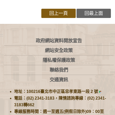
回上一頁
回最上面
:::
政府網站資料開放宣告
網站安全政策
隱私權保護政策
聯絡我們
交通資訊
地址：100216臺北市中正區忠孝東路一段 2 號
電話：(02) 2341-3183，陳情諮詢專線：(02) 2341-
3183轉662
專線服務時間：週一至週五(例假日除外)09：00至