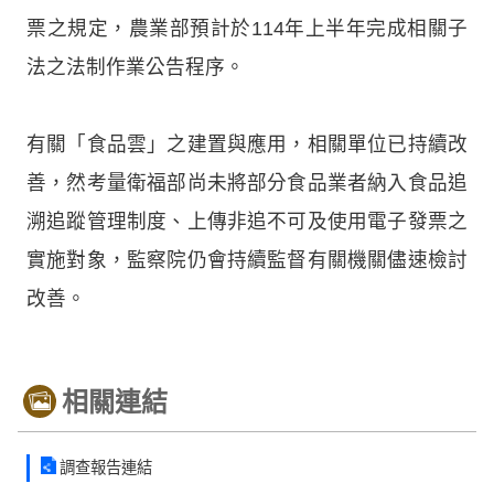
票之規定，農業部預計於114年上半年完成相關子
法之法制作業公告程序。
有關「食品雲」之建置與應用，相關單位已持續改
善，然考量衛福部尚未將部分食品業者納入食品追
溯追蹤管理制度、上傳非追不可及使用電子發票之
實施對象，監察院仍會持續監督有關機關儘速檢討
改善。
相關連結
調查報告連結