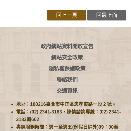
回上一頁
回最上面
:::
政府網站資料開放宣告
網站安全政策
隱私權保護政策
聯絡我們
交通資訊
地址：100216臺北市中正區忠孝東路一段 2 號
電話：(02) 2341-3183，陳情諮詢專線：(02) 2341-
3183轉662
專線服務時間：週一至週五(例假日除外)09：00至