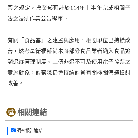
票之規定，農業部預計於114年上半年完成相關子
法之法制作業公告程序。
有關「食品雲」之建置與應用，相關單位已持續改
善，然考量衛福部尚未將部分食品業者納入食品追
溯追蹤管理制度、上傳非追不可及使用電子發票之
實施對象，監察院仍會持續監督有關機關儘速檢討
改善。
相關連結
調查報告連結