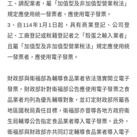
工、調配業者，屬「加值型及非加值型營業稅法」
規定應使用統一發票者，應使用電子發票。
3、自114年1月1日起，具有商業登記、公司登
記、工廠登記或稅籍登記者之「殼蛋之輸入業者」
且屬「加值型及非加值型營業稅法」規定應使用統
一發票者，應使用電子發票。
財政部與衛福部為輔導食品業者依法落實開立電子
發票，財政部針對衛福部公告應使用電子發票之食
品業者均列為優先輔導對象，並訂定財政部所屬各
地區國稅局責任目標，衛福部亦督導各地方政府衛
生局輔導公告指定食品業者導入電子發票。此外，
衛福部與財政部亦共同訂定輔導食品業者導入電子