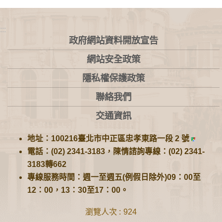
:::
政府網站資料開放宣告
網站安全政策
隱私權保護政策
聯絡我們
交通資訊
地址：100216臺北市中正區忠孝東路一段 2 號
電話：(02) 2341-3183，陳情諮詢專線：(02) 2341-
3183轉662
專線服務時間：週一至週五(例假日除外)09：00至
12：00，13：30至17：00。
瀏覽人次
924