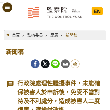
:::
跳到主要內容區塊
EN
:::
首頁
監察委員
歷屆
新聞稿
新聞稿
行政院處理性騷擾事件，未能確
保被害人於申訴後，免受不當對
待及不利處分，造成被害人二度
傷害，應檢討改進