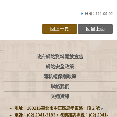
日期：111-09-02
回上一頁
回最上面
:::
政府網站資料開放宣告
網站安全政策
隱私權保護政策
聯絡我們
交通資訊
地址：100216臺北市中正區忠孝東路一段 2 號
電話：(02) 2341-3183，陳情諮詢專線：(02) 2341-