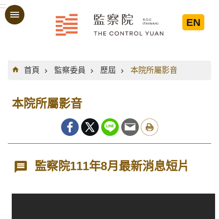
:::
跳到主要內容區塊
EN
:::
首頁
監察委員
歷屆
本院所屬影音
本院所屬影音
監察院111年8月最新消息短片