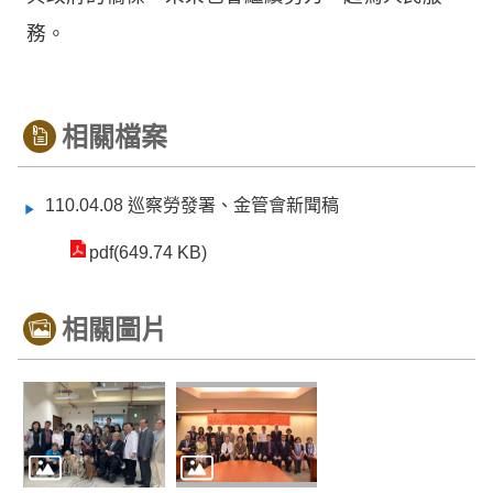
務。
相關檔案
110.04.08 巡察勞發署、金管會新聞稿
pdf(649.74 KB)
相關圖片