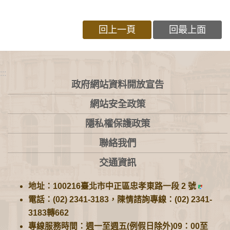
回上一頁
回最上面
:::
政府網站資料開放宣告
網站安全政策
隱私權保護政策
聯絡我們
交通資訊
地址：100216臺北市中正區忠孝東路一段 2 號
電話：(02) 2341-3183，陳情諮詢專線：(02) 2341-
3183轉662
專線服務時間：週一至週五(例假日除外)09：00至