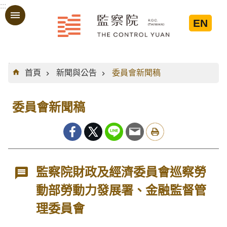
:::
跳到主要內容區塊
EN
:::
首頁
新聞與公告
委員會新聞稿
委員會新聞稿
監察院財政及經濟委員會巡察勞
動部勞動力發展署、金融監督管
理委員會