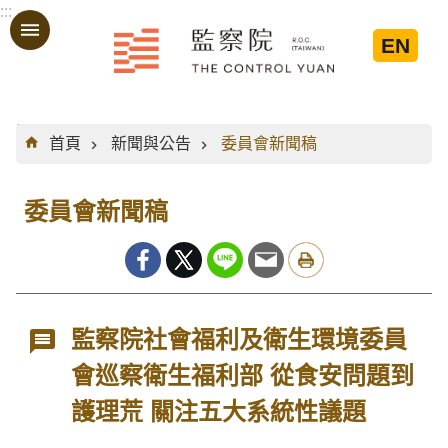
:::
跳到主要內容區塊
EN
:::
首頁
新聞與公告
委員會新聞稿
委員會新聞稿
監察院社會福利及衛生環境委員
會巡察衛生福利部 從食安問題到
護理荒 關注五大系統性議題