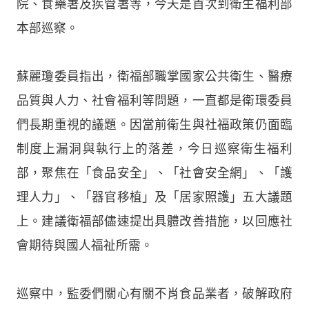
院、食藥署及疾管署等，今天是首次到衛生福利部
本部巡察。
蘇麗瓊委員指出，衛福部職掌國家公共衛生、醫療
品質與人力、社會福利等問題，一直都是衛環委員
們長期重視的議題。因當前衛生與社福政策仍面臨
制度上漏洞與執行上的落差，今日巡察衛生福利
部，聚焦在「食品安全」、「社會安全網」、「護
理人力」、「器官移植」及「居家照護」五大議題
上。建議衛福部儘速提出具體改善措施，以回應社
會期待與國人福祉所需。
巡察中，監委們關心有關不肖食品業者，破解政府