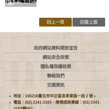
回上一頁
回最上面
:::
政府網站資料開放宣告
網站安全政策
隱私權保護政策
聯絡我們
交通資訊
地址：100216臺北市中正區忠孝東路一段 2 號
電話：(02) 2341-3183，陳情諮詢專線：(02) 2341-
3183轉662