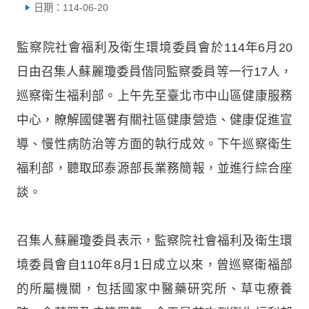
日期：114-06-20
監察院社會福利及衛生環境委員會於114年6月20
日由召集人蘇麗瓊委員偕同監察委員等一行17人，
巡察衛生福利部。上午先至臺北市中山區健康服務
中心，瞭解國健署有關社區健康營造、健康促進宣
導、慢性病防治等方面的執行成效。下午巡察衛生
福利部，聽取邱泰源部長業務簡報，並進行綜合座
談。
召集人蘇麗瓊委員表示，監察院社會福利及衛生環
境委員會自110年8月1日成立以來，曾巡察衛福部
的所屬機關，包括國家中醫藥研究所、草屯療養