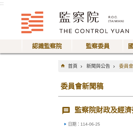
:::
跳到主要內容區塊
認識監察院
監察委員
:::
首頁
新聞與公告
委員
委員會新聞稿
監察院財政及經濟
日期：114-06-25