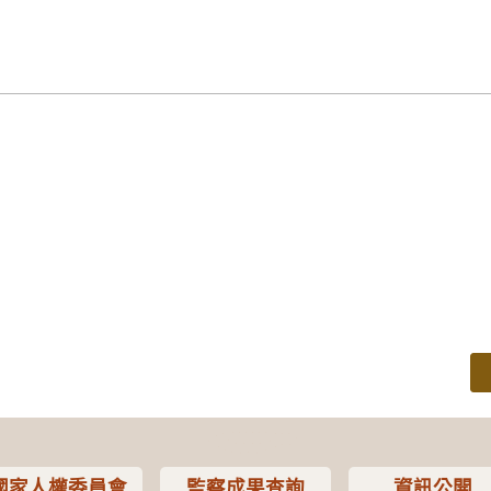
國家人權委員會
監察成果查詢
資訊公開