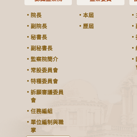
院長
本屆
副院長
歷屆
秘書長
副秘書長
監察院簡介
常設委員會
特種委員會
訴願審議委員
會
任務編組
單位編制與職
掌