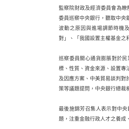
監察院財政及經濟委員會為瞭解
委員巡察中央銀行，聽取中央
波動之原因與進場調節時機及力
對」、「我國設置主權基金之
巡察委員關心通貨膨脹對於民
標、性質、資金來源、設置專
及因應方案、中美貿易談判對
策等議題提問，中央銀行總裁
最後施錦芳召集人表示對中央
題，注重金融行政人才之養成