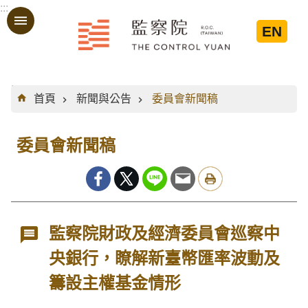
:::
跳到主要內容區塊
EN
:::
首頁
新聞與公告
委員會新聞稿
委員會新聞稿
監察院財政及經濟委員會巡察中
央銀行，瞭解新臺幣匯率波動及
籌設主權基金情形