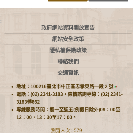
:::
政府網站資料開放宣告
網站安全政策
隱私權保護政策
聯絡我們
交通資訊
地址：100216臺北市中正區忠孝東路一段 2 號
電話：(02) 2341-3183，陳情諮詢專線：(02) 2341-
3183轉662
專線服務時間：週一至週五(例假日除外)09：00至
12：00，13：30至17：00。
瀏覽人次
579