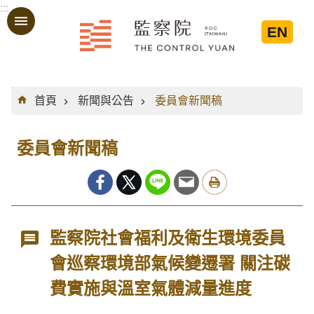
:::
跳到主要內容區塊
EN
:::
首頁
新聞與公告
委員會新聞稿
委員會新聞稿
監察院社會福利及衛生環境委員
會巡察環境部氣候變遷署 關注碳
費實施與溫室氣體減量進度