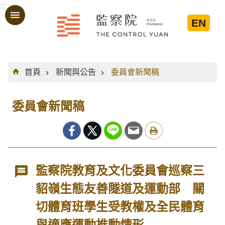
:::
跳到主要內容區塊
EN
:::
首頁
新聞與公告
委員會新聞稿
委員會新聞稿
監察院教育及文化委員會巡察三
貂嶺生態友善隧道及運動部 關
切體育班學生受教權及全民體育
與適應運動推動情形