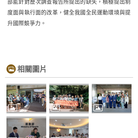
部能針對歷次調查報告所提出的缺失，積極提出制
度面與執行面的改革，健全我國全民運動環境與提
升國際競爭力。
相關圖片