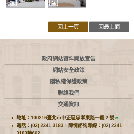
回上一頁
回最上面
:::
政府網站資料開放宣告
網站安全政策
隱私權保護政策
聯絡我們
交通資訊
地址：100216臺北市中正區忠孝東路一段 2 號
電話：(02) 2341-3183，陳情諮詢專線：(02) 2341-
3183轉662