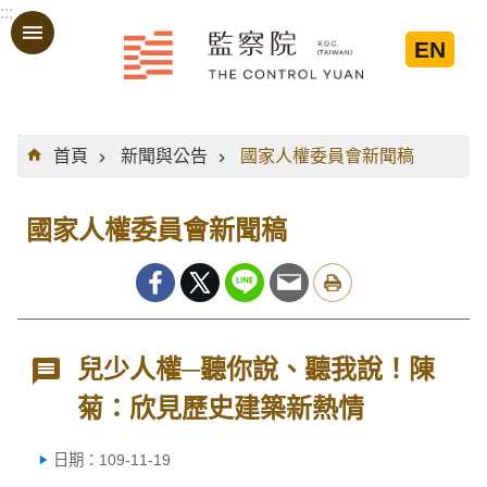
:::
跳到主要內容區塊
EN
:::
首頁
新聞與公告
國家人權委員會新聞稿
國家人權委員會新聞稿
兒少人權─聽你說、聽我說！陳
菊：欣見歷史建築新熱情
日期：109-11-19