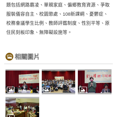
題包括網路霸凌、單親家庭、偏鄉教育資源、爭取
服裝儀容自主、校園懲處、108新課綱、憂鬱症、
校務會議學生比例、教師評鑑制度、性別平等、原
住民刻板印象、無障礙設施等。
相關圖片