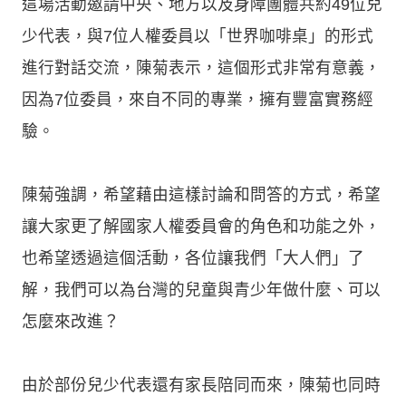
這場活動邀請中央、地方以及身障團體共約49位兒
少代表，與7位人權委員以「世界咖啡桌」的形式
進行對話交流，陳菊表示，這個形式非常有意義，
因為7位委員，來自不同的專業，擁有豐富實務經
驗。
陳菊強調，希望藉由這樣討論和問答的方式，希望
讓大家更了解國家人權委員會的角色和功能之外，
也希望透過這個活動，各位讓我們「大人們」了
解，我們可以為台灣的兒童與青少年做什麼、可以
怎麼來改進？
由於部份兒少代表還有家長陪同而來，陳菊也同時