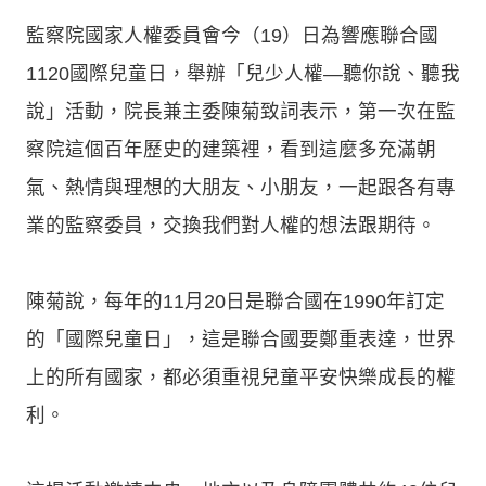
監察院國家人權委員會今（19）日為響應聯合國
1120國際兒童日，舉辦「兒少人權—聽你說、聽我
說」活動，院長兼主委陳菊致詞表示，第一次在監
察院這個百年歷史的建築裡，看到這麼多充滿朝
氣、熱情與理想的大朋友、小朋友，一起跟各有專
業的監察委員，交換我們對人權的想法跟期待。
陳菊說，每年的11月20日是聯合國在1990年訂定
的「國際兒童日」，這是聯合國要鄭重表達，世界
上的所有國家，都必須重視兒童平安快樂成長的權
利。