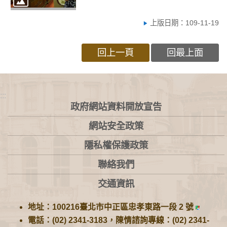
上版日期：109-11-19
回上一頁
回最上面
:::
政府網站資料開放宣告
網站安全政策
隱私權保護政策
聯絡我們
交通資訊
地址：100216臺北市中正區忠孝東路一段 2 號
電話：(02) 2341-3183，陳情諮詢專線：(02) 2341-