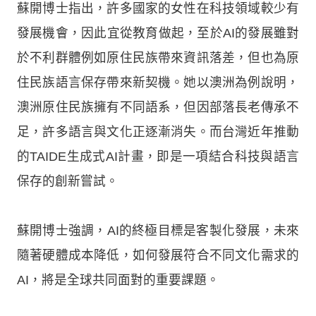
蘇開博士指出，許多國家的女性在科技領域較少有
發展機會，因此宜從教育做起，至於AI的發展雖對
於不利群體例如原住民族帶來資訊落差，但也為原
住民族語言保存帶來新契機。她以澳洲為例說明，
澳洲原住民族擁有不同語系，但因部落長老傳承不
足，許多語言與文化正逐漸消失。而台灣近年推動
的TAIDE生成式AI計畫，即是一項結合科技與語言
保存的創新嘗試。
蘇開博士強調，AI的終極目標是客製化發展，未來
隨著硬體成本降低，如何發展符合不同文化需求的
AI，將是全球共同面對的重要課題。