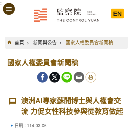
:::
跳到主要內容區塊
EN
:::
首頁
新聞與公告
國家人權委員會新聞稿
國家人權委員會新聞稿
澳洲AI專家蘇開博士與人權會交
流 力促女性科技參與從教育做起
日期：114-03-06