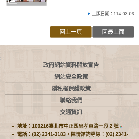
上版日期：114-03-06
回上一頁
回最上面
:::
政府網站資料開放宣告
網站安全政策
隱私權保護政策
聯絡我們
交通資訊
地址：100216臺北市中正區忠孝東路一段 2 號
電話：(02) 2341-3183，陳情諮詢專線：(02) 2341-