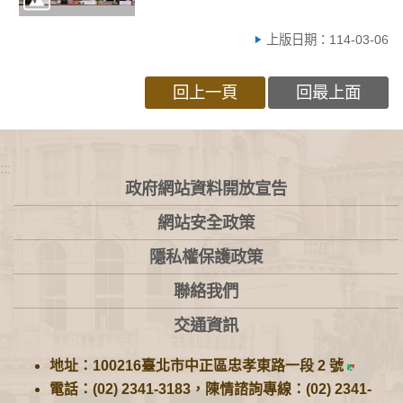
上版日期：114-03-06
回上一頁
回最上面
:::
政府網站資料開放宣告
網站安全政策
隱私權保護政策
聯絡我們
交通資訊
地址：100216臺北市中正區忠孝東路一段 2 號
電話：(02) 2341-3183，陳情諮詢專線：(02) 2341-