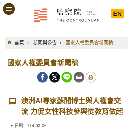
:::
跳到主要內容區塊
EN
:::
首頁
新聞與公告
國家人權委員會新聞稿
國家人權委員會新聞稿
澳洲AI專家蘇開博士與人權會交
流 力促女性科技參與從教育做起
日期：114-03-06