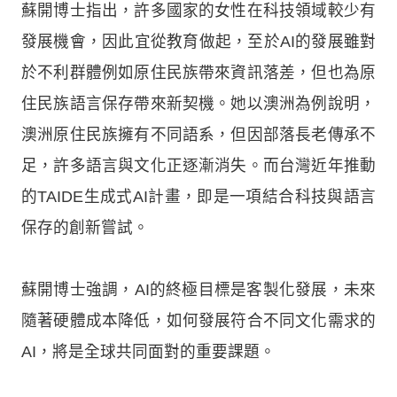
蘇開博士指出，許多國家的女性在科技領域較少有
發展機會，因此宜從教育做起，至於AI的發展雖對
於不利群體例如原住民族帶來資訊落差，但也為原
住民族語言保存帶來新契機。她以澳洲為例說明，
澳洲原住民族擁有不同語系，但因部落長老傳承不
足，許多語言與文化正逐漸消失。而台灣近年推動
的TAIDE生成式AI計畫，即是一項結合科技與語言
保存的創新嘗試。
蘇開博士強調，AI的終極目標是客製化發展，未來
隨著硬體成本降低，如何發展符合不同文化需求的
AI，將是全球共同面對的重要課題。