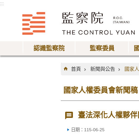
:::
跳到主要內容區塊
認識監察院
監察委員
:::
首頁
新聞與公告
國家
國家人權委員會新聞稿
臺法深化人權夥伴
日期：115-06-25