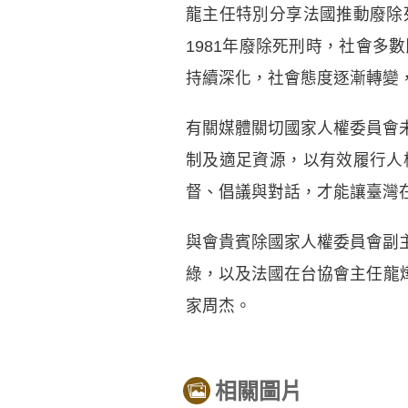
龍主任特別分享法國推動廢除
1981年廢除死刑時，社會
持續深化，社會態度逐漸轉變
有關媒體關切國家人權委員會
制及適足資源，以有效履行人
督、倡議與對話，才能讓臺灣
與會貴賓除國家人權委員會副
綠，以及法國在台協會主任龍燁、
家周杰。
相關圖片