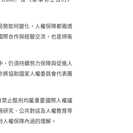
局勢如何變化，人權保障都需透
國際合作與經驗交流，也是捍衛
中，仍須持續努力保障與促進人
亦將協助國家人權委員會代表團
與禁止酷刑均屬重要國際人權議
過研究、公共對話及人權教育等
對人權保障內涵的理解。