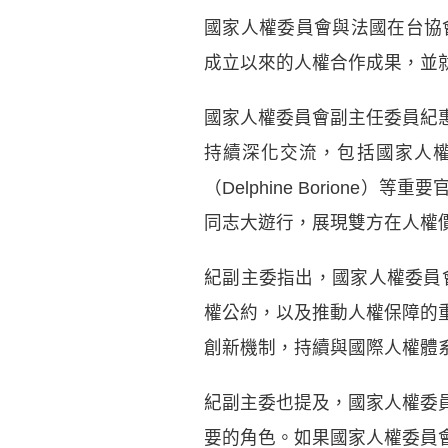
國家人權委員會與法國在台協
成立以來的人權合作成果，並
國家人權委員會副主任委員紀
持續深化交流，包括國家人權
（Delphine Borione）
同志大遊行，展現雙方在人權
紀副主委指出，國家人權委員
權公約，以及推動人權保障的
創新機制，持續與國際人權體
紀副主委也提及，國家人權委
要的角色。如果國家人權委員