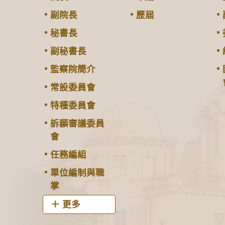
副院長
歷屆
秘書長
副秘書長
監察院簡介
常設委員會
特種委員會
訴願審議委員
會
任務編組
單位編制與職
掌
更多