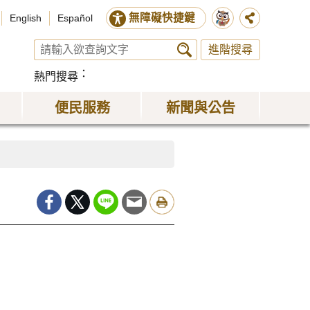
無障礙快捷鍵
English
Español
進階搜尋
熱門搜尋
便民服務
新聞與公告