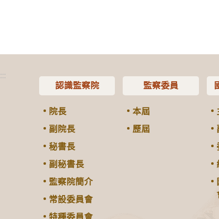
:::
認識監察院
監察委員
院長
本屆
副院長
歷屆
秘書長
副秘書長
監察院簡介
常設委員會
特種委員會