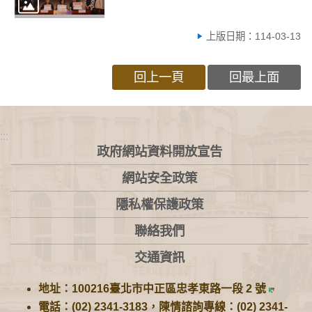
上版日期：114-03-13
回上一頁
回最上面
:::
政府網站資料開放宣告
網站安全政策
隱私權保護政策
聯絡我們
交通資訊
地址：100216臺北市中正區忠孝東路一段 2 號
電話：(02) 2341-3183，陳情諮詢專線：(02) 2341-