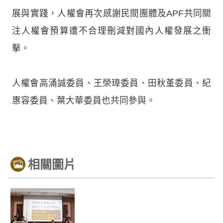
展與實踐，人權會再次感謝民間團體及APF共同關
注人權會預算遭不合理刪減對國內人權發展之衝
擊。
人權會高涌誠委員、王榮璋委員、田秋堇委員、紀
惠容委員、葉大華委員也共同參與。
相關圖片