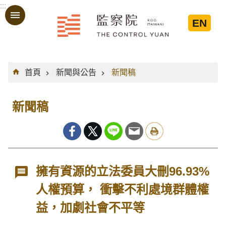
:::
跳到主要內容區塊
EN
:::
首頁
新聞與公告
新聞稿
新聞稿
擁有資源的立法委員大刪96.93%
人權預算， 衝擊不利處境群體權
益，加劇社會不平等