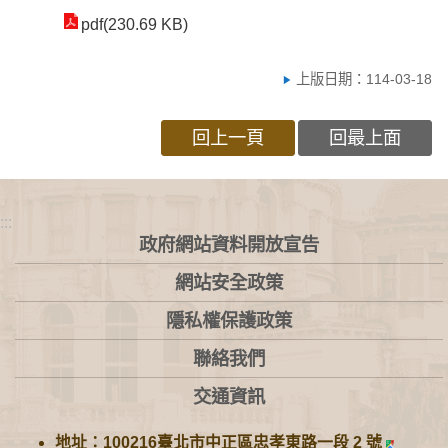
pdf(230.69 KB)
上版日期：114-03-18
回上一頁
回最上面
:::
政府網站資料開放宣告
網站安全政策
隱私權保護政策
聯絡我們
交通資訊
地址：100216臺北市中正區忠孝東路一段 2 號