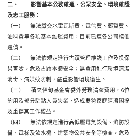
二、 影響基本公務維運、公眾安全、環境維護
及志工服務：
（一） 無法繳交水電瓦斯費、電信費、郵資費、
油料費等各項基本維運費用，目前已遭各公司稽催
還債。
（二） 無法依規定進行古蹟管理維護工作及投保
災害險，危及古蹟本體安全；無費用進行環境清潔
消毒、病媒蚊防制，嚴重影響環境衞生。
（三） 積欠伊甸基金會委外勞務清潔費用，6位
約用及部分駐點人員失業，造成弱勢家庭經濟困擾
及重傷其工作權益。
（四） 無法依規定進行高低壓電氣設備、消防設
備、電梯及飲水機、建築物公共安全等檢查，危及