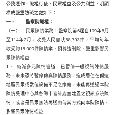
公務運作、職權行使、民眾權益及公共利益，明顯
構成嚴重妨礙之處如下：
一、 監察院職權：
（一） 民眾陳情業務：監察院第6屆自109年8月
至114年2月，收受人民書狀68,793件，平均每年
收受約15,000件陳情案，預算遭刪除，嚴重影響民
眾陳情權益。
1、 縮減多元陳情管道：已暫停一般視訊陳情服
務，未來恐將暫停傳真陳情服務，造成居住在偏遠
地區民眾或數位設備不足之家庭，未能再透過本院
陳情受理中心與各縣市審計處室建置之視訊系統陳
情，或者是民眾無法再透由傳真方式向本院陳情，
影響民眾陳情權益。