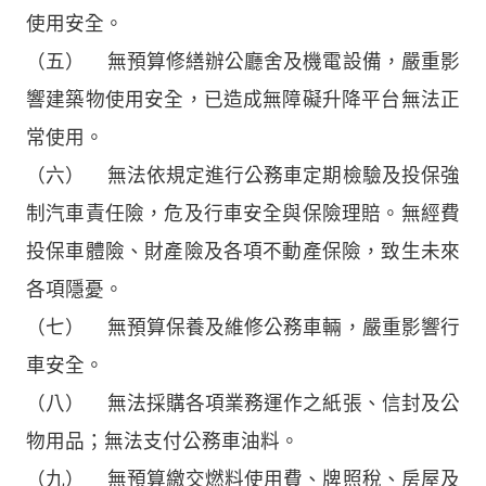
使用安全。
（五） 無預算修繕辦公廳舍及機電設備，嚴重影
響建築物使用安全，已造成無障礙升降平台無法正
常使用。
（六） 無法依規定進行公務車定期檢驗及投保強
制汽車責任險，危及行車安全與保險理賠。無經費
投保車體險、財產險及各項不動產保險，致生未來
各項隱憂。
（七） 無預算保養及維修公務車輛，嚴重影響行
車安全。
（八） 無法採購各項業務運作之紙張、信封及公
物用品；無法支付公務車油料。
（九） 無預算繳交燃料使用費、牌照稅、房屋及