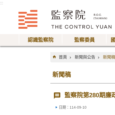
:::
跳到主要內容區塊
認識監察院
監察委員
:::
首頁
新聞與公告
新聞
新聞稿
監察院第280期廉
日期：114-09-10