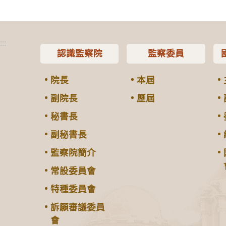
:::
認識監察院
監察委員
院長
本屆
副院長
歷屆
秘書長
副秘書長
監察院簡介
常設委員會
特種委員會
訴願審議委員
會