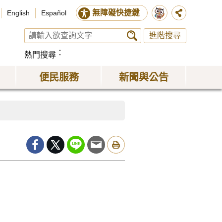
無障礙快捷鍵
English
Español
進階搜尋
熱門搜尋
便民服務
新聞與公告