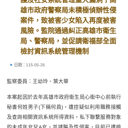
雄市政府警察局未積極偵辦性侵
案件，致被害少女陷入再度被害
風險。監院通過糾正高雄市衛生
局、警察局，並促請衛福部全面
檢討資訊系統管理機制
日期：115-05-26
監察委員：王幼玲、葉大華
本案起因於去年高雄市政府衛生局心衛中心前執行
秘書何姓男子(下稱何員)，遭控疑似利用職務接觸
及查詢相關資訊系統所得資料，私下聯繫服務對象
的未成年女兒A女，並誘騙及性侵害，目前已遭檢