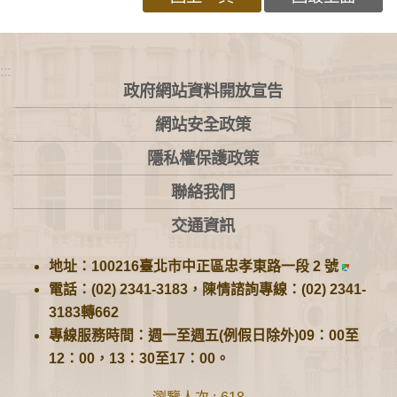
:::
政府網站資料開放宣告
網站安全政策
隱私權保護政策
聯絡我們
交通資訊
地址：100216臺北市中正區忠孝東路一段 2 號
電話：(02) 2341-3183，陳情諮詢專線：(02) 2341-
3183轉662
專線服務時間：週一至週五(例假日除外)09：00至
12：00，13：30至17：00。