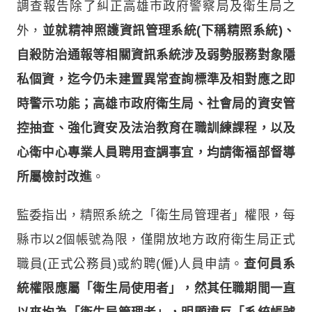
調查報告除了糾正高雄市政府警察局及衛生局之
外，
並就精神照護資訊管理系統(下稱精照系統)、
自殺防治通報等相關資訊系統涉及弱勢服務對象隱
私個資，迄今仍未建置異常查詢標準及相對應之即
時警示功能；高雄市政府衛生局、社會局的資安管
控抽查、強化資安及法治教育在職訓練課程，以及
心衛中心專業人員聘用查調事宜，均請衛福部督導
所屬檢討改進
。
監委指出，精照系統之「衛生局管理者」權限，每
縣市以2個帳號為限，僅開放地方政府衛生局正式
職員(正式公務員)或約聘(僱)人員申請。
查何員系
統權限應屬「衛生局使用者」，然其任職期間一直