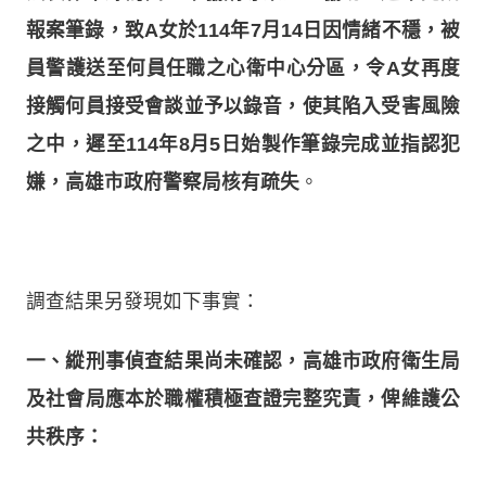
報案筆錄，致A女於114年7月14日因情緒不穩，被
員警護送至何員任職之心衛中心分區，令A女再度
接觸何員接受會談並予以錄音，使其陷入受害風險
之中，遲至114年8月5日始製作筆錄完成並指認犯
嫌，高雄市政府警察局核有疏失
。
調查結果另發現如下事實：
一、縱刑事偵查結果尚未確認，高雄市政府衛生局
及社會局應本於職權積極查證完整究責，俾維護公
共秩序：