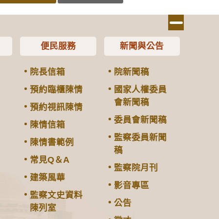
便民服務
新聞與公告
院長信箱
院新聞稿
預約臨櫃陳情
國家人權委員
會新聞稿
預約視訊陳情
委員會新聞稿
陳情信箱
監察委員新聞
陳情書範例
稿
常見Q＆A
監察院月刊
建築風華
影音專區
監察文史資料
公告
陳列室