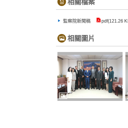
相關檔案
監察院新聞稿
pdf(121.26 K
相關圖片