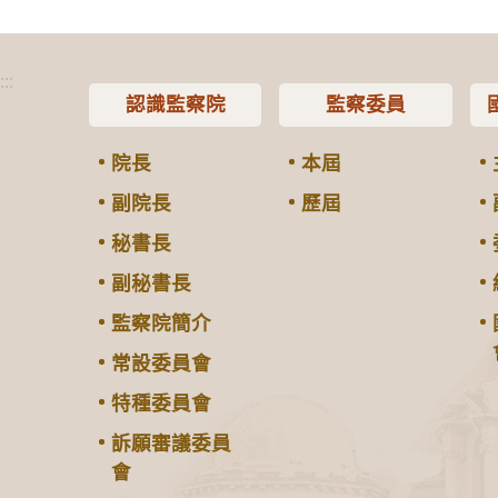
:::
認識監察院
監察委員
院長
本屆
副院長
歷屆
秘書長
副秘書長
監察院簡介
常設委員會
特種委員會
訴願審議委員
會