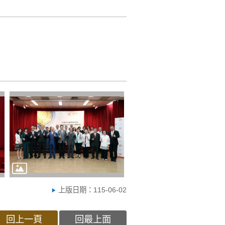
上版日期：115-06-02
回上一頁
回最上面