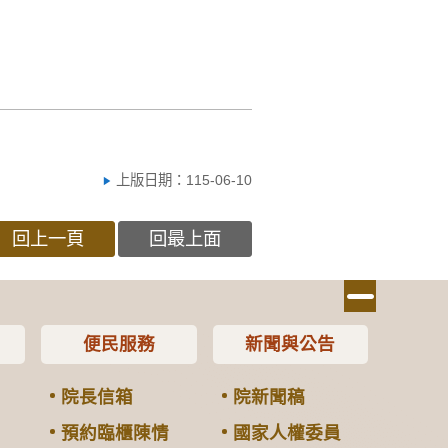
上版日期：115-06-10
回上一頁
回最上面
便民服務
新聞與公告
院長信箱
院新聞稿
預約臨櫃陳情
國家人權委員