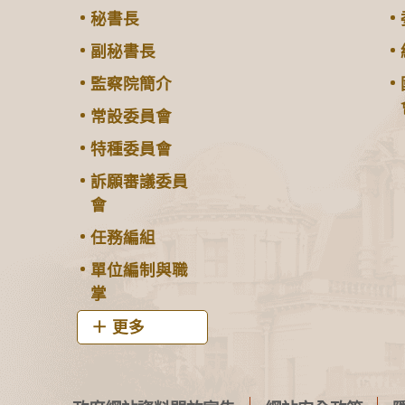
秘書長
副秘書長
監察院簡介
常設委員會
特種委員會
訴願審議委員
會
任務編組
單位編制與職
掌
更多