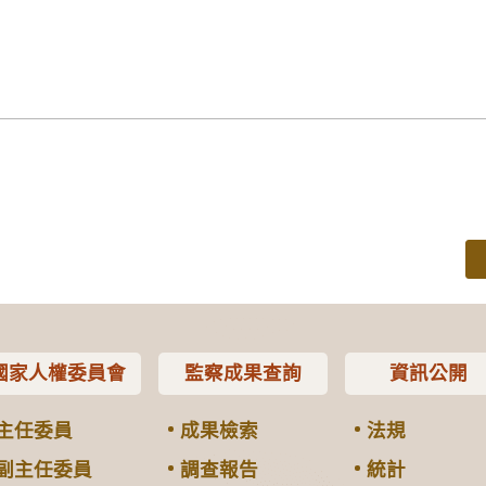
國家人權委員會
監察成果查詢
資訊公開
主任委員
成果檢索
法規
副主任委員
調查報告
統計