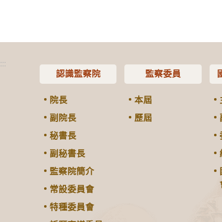
:::
認識監察院
監察委員
院長
本屆
副院長
歷屆
秘書長
副秘書長
監察院簡介
常設委員會
特種委員會