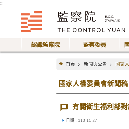
:::
跳到主要內容區塊
認識監察院
監察委員
:::
首頁
新聞與公告
國家
國家人權委員會新聞稿
有關衛生福利部對
日期：113-11-27