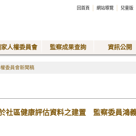
回首頁
網站導覽
兒童版
國家人權委員會
監察成果查詢
資訊公開
人權委員會新聞稿
於社區健康評估資料之建置 監察委員鴻