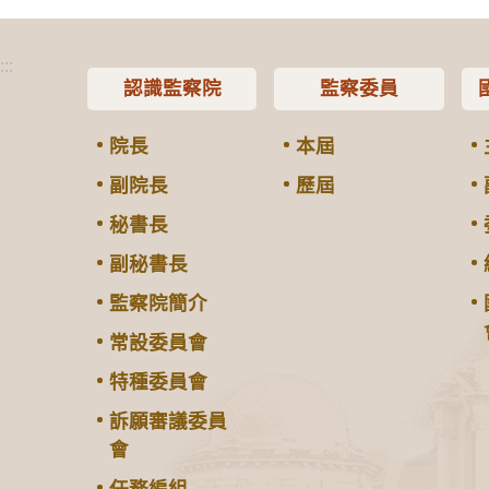
:::
認識監察院
監察委員
院長
本屆
副院長
歷屆
秘書長
副秘書長
監察院簡介
常設委員會
特種委員會
訴願審議委員
會
任務編組