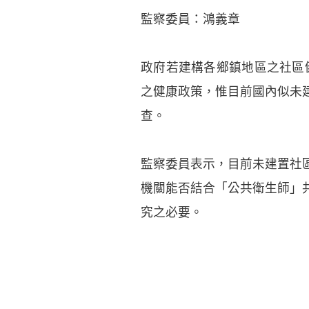
監察委員：鴻義章
政府若建構各鄉鎮地區之社區
之健康政策，惟目前國內似未
查。
監察委員表示，目前未建置社
機關能否結合「公共衛生師」
究之必要。