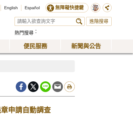
無障礙快捷鍵
English
Español
進階搜尋
熱門搜尋
便民服務
新聞與公告
義章申請自動調查