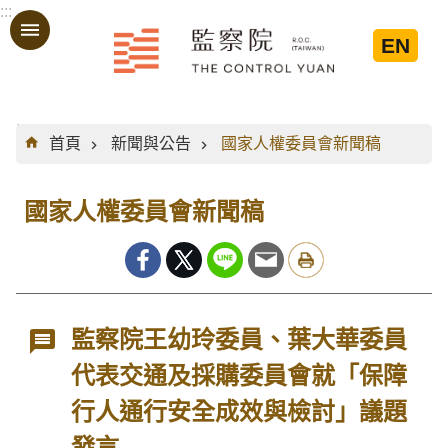
:::
跳到主要內容區塊
EN
:::
首頁
新聞與公告
國家人權委員會新聞稿
國家人權委員會新聞稿
監察院王幼玲委員、葉大華委員
代表交通及採購委員會就「保障
行人通行安全成效與檢討」議題
發言