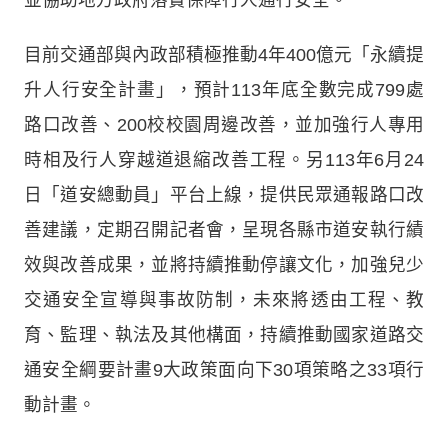
目前交通部與內政部積極推動4年400億元「永續提
升人行安全計畫」，預計113年底全數完成799處
路口改善、200校校園周邊改善，並加強行人專用
時相及行人穿越道退縮改善工程。另113年6月24
日「道安總動員」平台上線，提供民眾通報路口改
善建議，定期召開記者會，呈現各縣市道安執行績
效與改善成果，並將持續推動停讓文化，加強兒少
交通安全宣導與事故防制，未來將透由工程、教
育、監理、執法及其他構面，持續推動國家道路交
通安全綱要計畫9大政策面向下30項策略之33項行
動計畫。