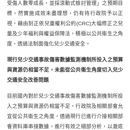
受傷人數零成長，並採滾動式檢討管理」之預期目
標，然實施成效未盡理想，仍有待行政院予以正
視，藉由刻正依兒童權利公約(CRC)大幅修正之兒
童及少年福利與權益保障法，積極以公共衛生之角
度，透過法制面強化兒少交通安全。
現行兒少交通事故傷害數據監測機制所投入之預算
與資源仍相當不足，未能從公共衛生角度切入兒少
交通安全改善問題
目前國內對於兒少交通事故傷害數據監測機制所投
入之預算與資源仍相當不足，行政院及相關部會允
宜從公共衛生之角度，透過現行已進行介接相關部
會資料庫串接數據，進行有效之細部分析，以澈底