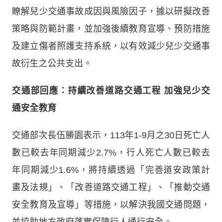
瞭解兒少交通事故成因與風險因子，據以研擬改善
策略與防範計畫，並加強後續教育宣導、預防措施
及建立傷者照護支持系統，以有效減少兒少交通事
故衍生之公共支出。
交通部回應：持續改善道路交通工程 加強兒少交
通安全教育
交通部次長伍勝園表示，113年1-9月之30日死亡人
數已較去年同期減少2.7%，行人死亡人數已較去
年同期減少1.6%，將持續透過「完善道安政策計
畫及法規」、「改善道路交通工程」、「推動交通
安全教育及宣導」等措施，以解決我國交通問題，
並協助地方政府落實保障行人通行安全。