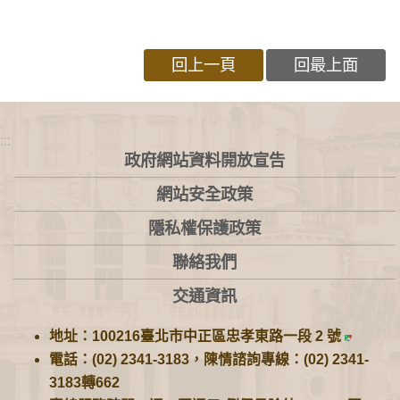
回上一頁
回最上面
:::
政府網站資料開放宣告
網站安全政策
隱私權保護政策
聯絡我們
交通資訊
地址：100216臺北市中正區忠孝東路一段 2 號
電話：(02) 2341-3183，陳情諮詢專線：(02) 2341-
3183轉662