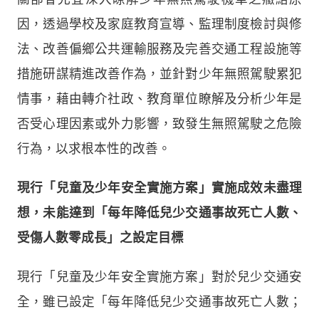
因，透過學校及家庭教育宣導、監理制度檢討與修
法、改善偏鄉公共運輸服務及完善交通工程設施等
措施研謀精進改善作為，並針對少年無照駕駛累犯
情事，藉由轉介社政、教育單位瞭解及分析少年是
否受心理因素或外力影響，致發生無照駕駛之危險
行為，以求根本性的改善。
現行「兒童及少年安全實施方案」實施成效未盡理
想，未能達到「每年降低兒少交通事故死亡人數、
受傷人數零成長」之設定目標
現行「兒童及少年安全實施方案」對於兒少交通安
全，雖已設定「每年降低兒少交通事故死亡人數；