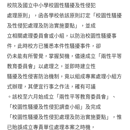
校院及國立中小學校園性騷擾及性侵犯
處理原則」，函各學校依該原則訂定「校園性騷擾
及性侵犯處理及防治實施要點」，並成
立相關處理委員會或小組，以防治校園性騷擾事
件，此時校方已獲悉本件性騷擾事件，卻
仍未能有所警覺，掌握契機，儘速成立「兩性平等
教育委員會」以處理之，並即時建立性
騷擾及性侵害防治機制，竟以組成專案處理小組方
式辦理，其便宜行事之作法，確有可議
。該校至六月始成立「兩性平等教育委員會」、
「校園性騷擾及性侵犯調查小組」及完成
「校園性騷擾及性侵犯處理及防治實施要點」，惟
已貽誤成立專責單位處理本案之時機，