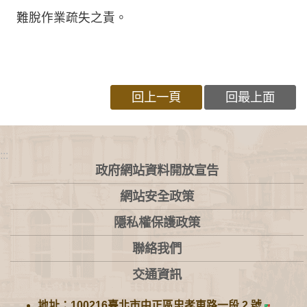
難脫作業疏失之責。
回上一頁
回最上面
:::
政府網站資料開放宣告
網站安全政策
隱私權保護政策
聯絡我們
交通資訊
地址：100216臺北市中正區忠孝東路一段 2 號