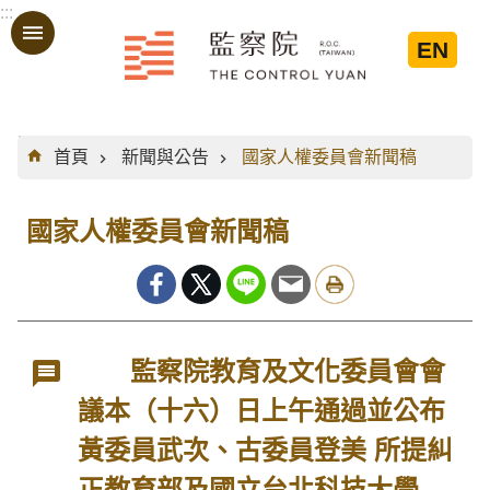
:::
跳到主要內容區塊
EN
:::
首頁
新聞與公告
國家人權委員會新聞稿
國家人權委員會新聞稿
監察院教育及文化委員會會
議本（十六）日上午通過並公布
黃委員武次、古委員登美 所提糾
正教育部及國立台北科技大學