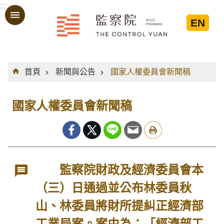
:::
跳到主要內容區塊
EN
:::
首頁
新聞與公告
國家人權委員會新聞稿
國家人權委員會新聞稿
監察院財政及經濟委員會本
（三）日通過並公布林委員秋
山、林委員將財所提糾正經濟部
工業局案。案由為：「經濟部工