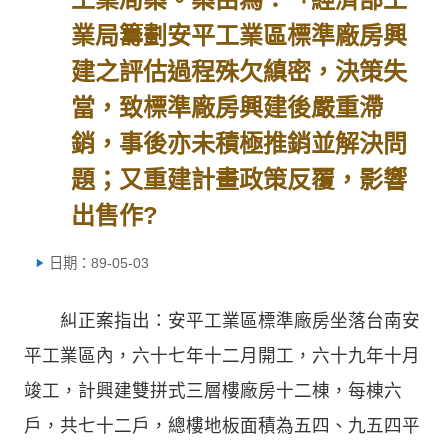
業局籌劃安平工業區標準廠房興
建之評估過程殊欠縝密，決策失
當，致標準廠房興建後嚴重滯
銷，事後亦未積極推銷並解決問
題；又重建計畫政策反覆，影響
出售作?
日期：89-05-03
糾正案指出：安平工業區標準廠房坐落台南安
平工業區內，六十七年十二月開工，六十九年十月
竣工，計興建雙拼式三層樓廠房十二棟，每棟六
戶，共七十二戶，總樓地板面積為五四、九五四平