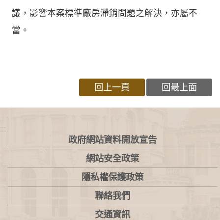
議，影響本案標準廠房滯銷問題之解決，亦屬不
當。
回上一頁
回最上面
:::
政府網站資料開放宣告
網站安全政策
隱私權保護政策
聯絡我們
交通資訊