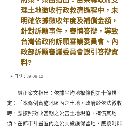
理土地徵收行政救濟過程中，未
明確依據徵收年度及補償金額，
針對訴願事件，審慎答辯，導致
台灣省政府訴願審議委員會、內
政部訴願審議委員會誤引答辯資
料?
日期：89-06-12
糾正案文指出：依據平均地權條例第十條規
定：「本條例實施地區內之土地，政府於依法徵收
時，應按照徵收當期之公告土地現值，補償其地
價。在都市計畫區內之公共設施保留地，應按毗鄰