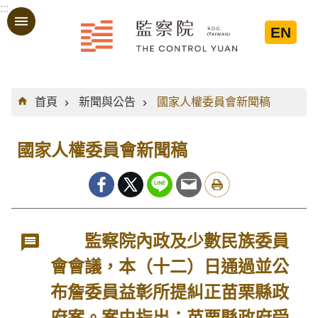
:::
跳到主要內容區塊
EN
:::
首頁
新聞與公告
國家人權委員會新聞稿
國家人權委員會新聞稿
監察院內政及少數民族委員
會會議，本（十二）日通過並公
布詹委員益彰所提糾正苗栗縣政
府案。案由指出：苗栗縣政府受