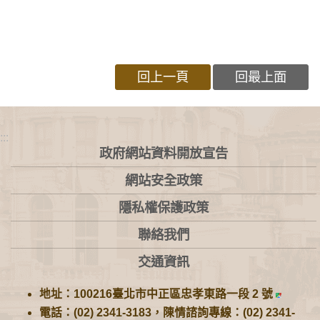
回上一頁
回最上面
:::
政府網站資料開放宣告
網站安全政策
隱私權保護政策
聯絡我們
交通資訊
地址：100216臺北市中正區忠孝東路一段 2 號
電話：(02) 2341-3183，陳情諮詢專線：(02) 2341-