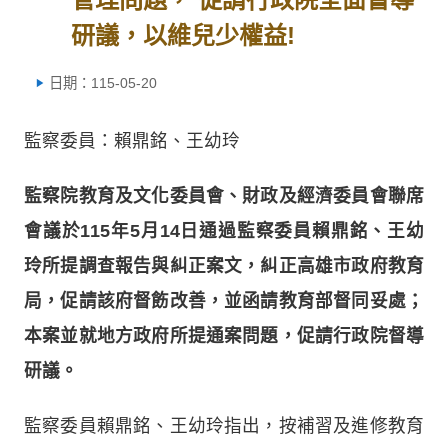
研議，以維兒少權益!
日期：115-05-20
監察委員：賴鼎銘、王幼玲
監察院教育及文化委員會、財政及經濟委員會聯席
會議於115年5月14日通過監察委員賴鼎銘、王幼
玲所提調查報告與糾正案文，糾正高雄市政府教育
局，促請該府督飭改善，並函請教育部督同妥處；
本案並就地方政府所提通案問題，促請行政院督導
研議。
監察委員賴鼎銘、王幼玲指出，按補習及進修教育