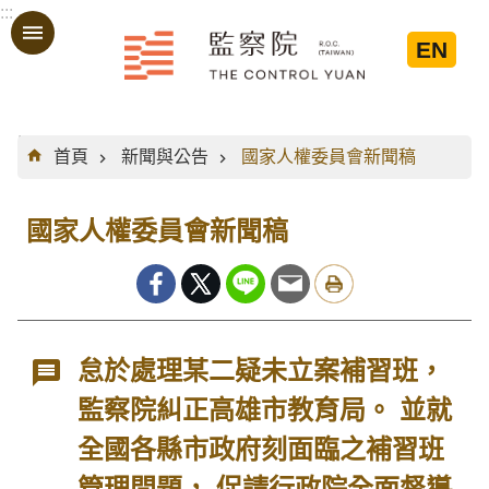
:::
跳到主要內容區塊
EN
:::
首頁
新聞與公告
國家人權委員會新聞稿
國家人權委員會新聞稿
怠於處理某二疑未立案補習班，
監察院糾正高雄市教育局。 並就
全國各縣市政府刻面臨之補習班
管理問題， 促請行政院全面督導