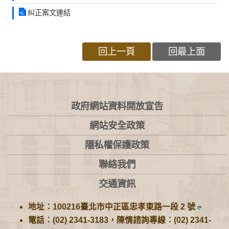
糾正案文連結
回上一頁
回最上面
:::
政府網站資料開放宣告
網站安全政策
隱私權保護政策
聯絡我們
交通資訊
地址：100216臺北市中正區忠孝東路一段 2 號
電話：(02) 2341-3183，陳情諮詢專線：(02) 2341-