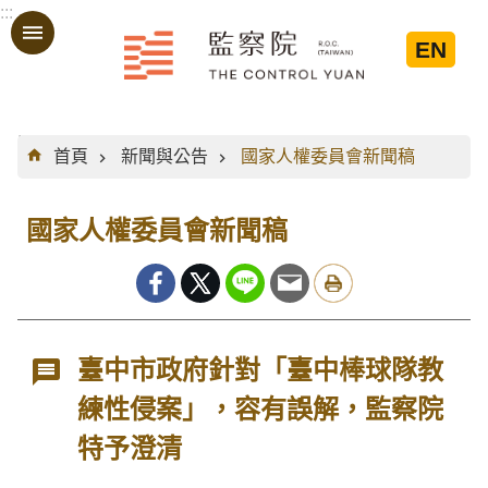
:::
跳到主要內容區塊
EN
:::
首頁
新聞與公告
國家人權委員會新聞稿
國家人權委員會新聞稿
臺中市政府針對「臺中棒球隊教
練性侵案」，容有誤解，監察院
特予澄清