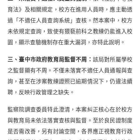
育法》及相關規定，校方在進用人員時，應主動透
過「不適任人員查詢系統」查核。然本案中，校方
未依規定查詢，致使有猥褻前科之教練仍能進入校
園，顯示查驗機制存在重大漏洞，亦特此說明。
三、臺中市政府教育局監督不周：
該局對所屬學校
之監督顯有不周。不僅未落實不適任人員通報與查
詢，甚至在涉案教練證照已逾期情況下，仍違法續
聘，反映行政管理之缺失。
監察院調查委員特此澄清，本案糾正核心在於校方
與教育局未依法落實查核與監督。至於良民證制度
是否需改善，另有討論空間，各界應正視教育行政