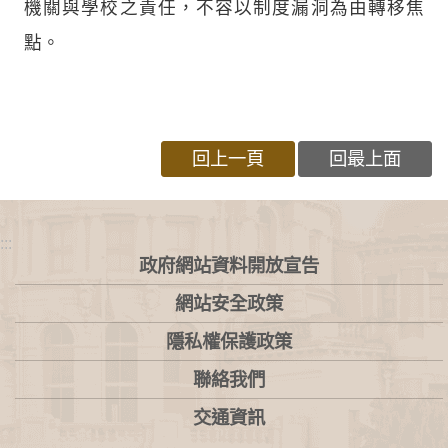
機關與學校之責任，不容以制度漏洞為由轉移焦
點。
回上一頁
回最上面
:::
政府網站資料開放宣告
網站安全政策
隱私權保護政策
聯絡我們
交通資訊