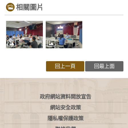
相關圖片
回上一頁
回最上面
:::
政府網站資料開放宣告
網站安全政策
隱私權保護政策