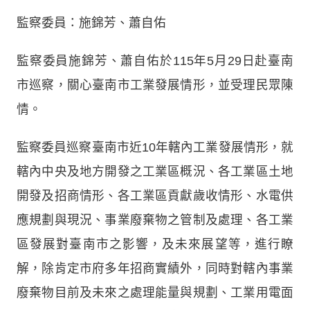
監察委員：施錦芳、蕭自佑
監察委員施錦芳、蕭自佑於115年5月29日赴臺南
市巡察，關心臺南市工業發展情形，並受理民眾陳
情。
監察委員巡察臺南市近10年轄內工業發展情形，就
轄內中央及地方開發之工業區概況、各工業區土地
開發及招商情形、各工業區貢獻歲收情形、水電供
應規劃與現況、事業廢棄物之管制及處理、各工業
區發展對臺南市之影響，及未來展望等，進行瞭
解，除肯定市府多年招商實績外，同時對轄內事業
廢棄物目前及未來之處理能量與規劃、工業用電面