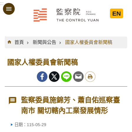
:::
跳到主要內容區塊
EN
:::
首頁
新聞與公告
國家人權委員會新聞稿
國家人權委員會新聞稿
監察委員施錦芳、蕭自佑巡察臺
南市 關切轄內工業發展情形
日期：115-05-29