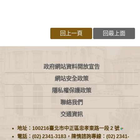
回上一頁
回最上面
:::
政府網站資料開放宣告
網站安全政策
隱私權保護政策
聯絡我們
交通資訊
地址：100216臺北市中正區忠孝東路一段 2 號
電話：(02) 2341-3183，陳情諮詢專線：(02) 2341-