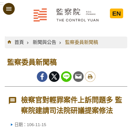
:::
跳到主要內容區塊
EN
:::
首頁
新聞與公告
監察委員新聞稿
監察委員新聞稿
檢察官對輕罪案件上訴問題多 監
察院建請司法院研議提案修法
日期：106-11-15