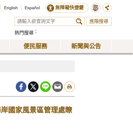
無障礙快捷鍵
English
Español
進階搜尋
熱門搜尋
便民服務
新聞與公告
海岸國家風景區管理處瞭