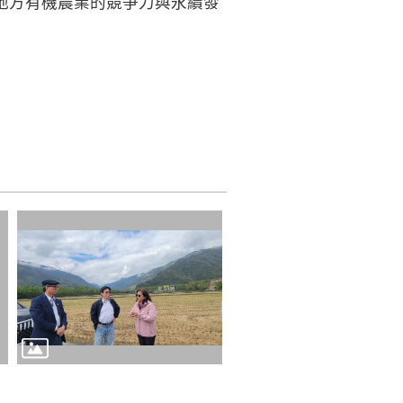
地方有機農業的競爭力與永續發