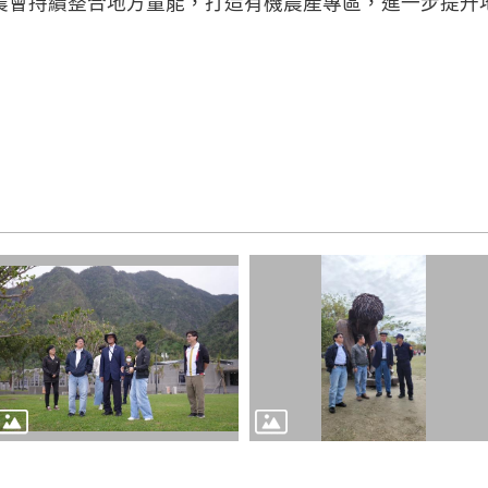
農會持續整合地方量能，打造有機農產專區，進一步提升