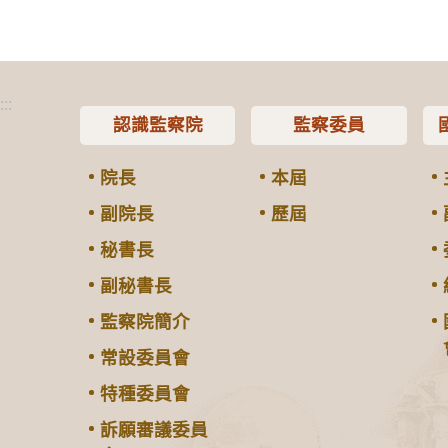
:::
認識監察院
監察委員
院長
本屆
副院長
歷屆
秘書長
副秘書長
監察院簡介
常設委員會
特種委員會
訴願審議委員