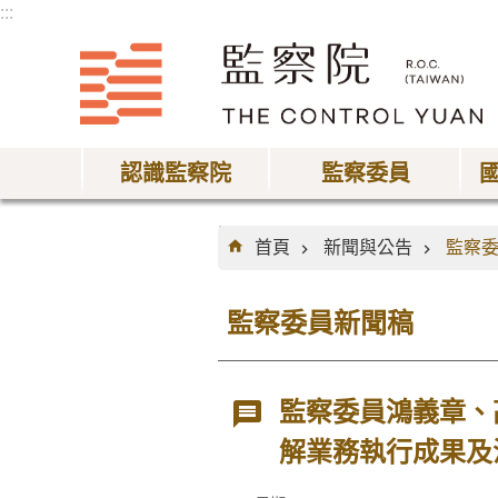
:::
跳到主要內容區塊
認識監察院
監察委員
:::
首頁
新聞與公告
監察
監察委員新聞稿
監察委員鴻義章、
解業務執行成果及