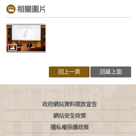
相關圖片
回上一頁
回最上面
:::
政府網站資料開放宣告
網站安全政策
隱私權保護政策