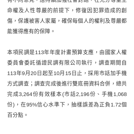
命權及人性尊嚴的前提下，修復因犯罪造成的創
傷，保護被害人家屬，確保每個人的權利及尊嚴都
能獲得應有的保障。
本項民調是113年年度計畫預算支應，由國家人權
委員會委託循證民調有限公司執行，調查期間自
113年9月20日起至10月15日止，採用市話加手機
方式調查；調查完成後進行雙底冊資料合併，總共
完成3,264份有效樣本(市話2,196份、手機1,068
份)，在95%信心水準下，抽樣誤差為正負1.72個
百分點。