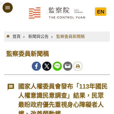
:::
跳到主要內容區塊
EN
:::
首頁
新聞與公告
監察委員新聞稿
監察委員新聞稿
國家人權委員會發布「113年國民
人權意識民意調查」結果，民眾
最盼政府優先重視身心障礙者人
權、改善勞動權