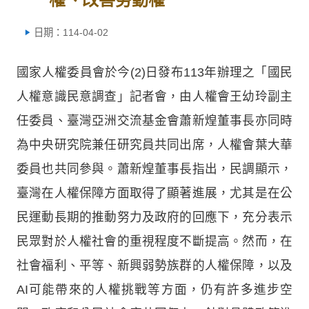
日期：114-04-02
國家人權委員會於今(2)日發布113年辦理之「國民
人權意識民意調查」記者會，由人權會王幼玲副主
任委員、臺灣亞洲交流基金會蕭新煌董事長亦同時
為中央研究院兼任研究員共同出席，人權會葉大華
委員也共同參與。蕭新煌董事長指出，民調顯示，
臺灣在人權保障方面取得了顯著進展，尤其是在公
民運動長期的推動努力及政府的回應下，充分表示
民眾對於人權社會的重視程度不斷提高。然而，在
社會福利、平等、新興弱勢族群的人權保障，以及
AI可能帶來的人權挑戰等方面，仍有許多進步空