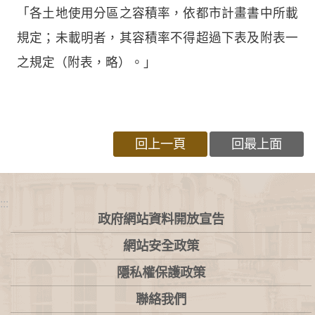
「各土地使用分區之容積率，依都市計畫書中所載
規定；未載明者，其容積率不得超過下表及附表一
之規定（附表，略）。」
回上一頁
回最上面
:::
政府網站資料開放宣告
網站安全政策
隱私權保護政策
聯絡我們