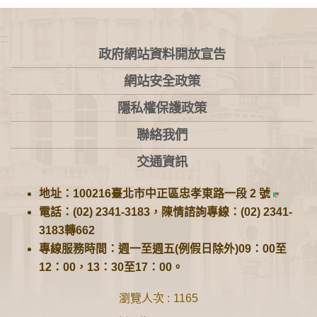
:::
政府網站資料開放宣告
網站安全政策
隱私權保護政策
聯絡我們
交通資訊
地址：100216臺北市中正區忠孝東路一段 2 號
電話：(02) 2341-3183，陳情諮詢專線：(02) 2341-
3183轉662
專線服務時間：週一至週五(例假日除外)09：00至
12：00，13：30至17：00。
瀏覽人次
1165