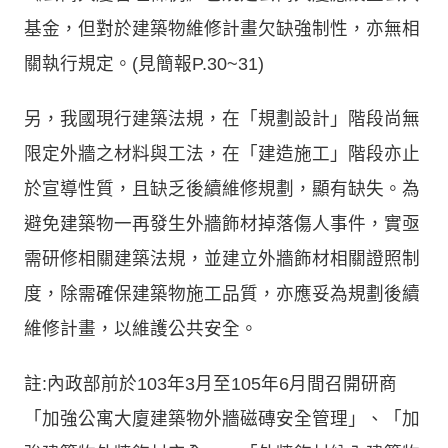
基金，但對於建築物維修計畫欠缺強制性，亦無相
關執行規定。(見簡報P.30~31)
另，我國現行建築法規，在「規劃設計」階段尚無
限定外牆之材料與工法，在「建造施工」階段亦止
於宣導性質，且缺乏後續維修規劃，顯有缺失。為
避免建築物一再發生外牆飾材掉落傷人事件，實亟
需研修相關建築法規，並建立外牆飾材相關證照制
度，除需確保建築物施工品質，亦應妥為規劃後續
維修計畫，以維護公共安全。
註:內政部前於103年3月至105年6月間召開研商
「加強公寓大廈建築物外牆磁磚安全管理」、「加