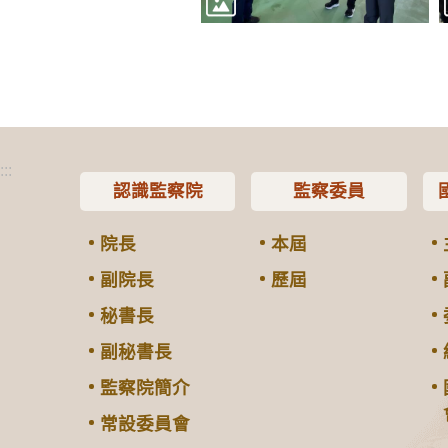
:::
認識監察院
監察委員
院長
本屆
副院長
歷屆
秘書長
副秘書長
監察院簡介
常設委員會