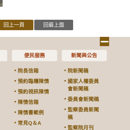
回上一頁
回最上面
便民服務
新聞與公告
院長信箱
院新聞稿
預約臨櫃陳情
國家人權委員
會新聞稿
預約視訊陳情
委員會新聞稿
陳情信箱
監察委員新聞
陳情書範例
稿
常見Q＆A
監察院月刊