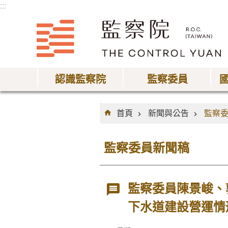
:::
跳到主要內容區塊
認識監察院
監察委員
:::
首頁
新聞與公告
監察
監察委員新聞稿
監察委員陳景峻、
下水道建設營運情