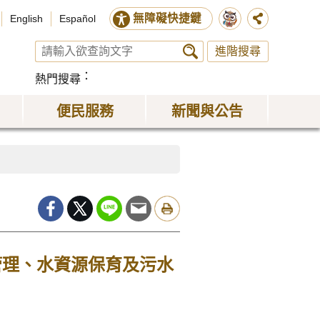
無障礙快捷鍵
English
Español
進階搜尋
熱門搜尋
便民服務
新聞與公告
管理、水資源保育及污水