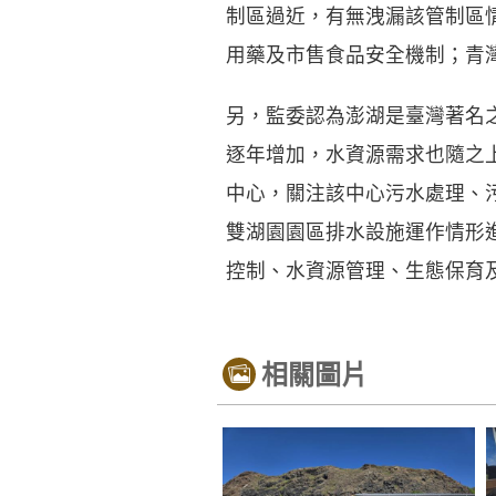
制區過近，有無洩漏該管制區
用藥及市售食品安全機制；青
另，監委認為澎湖是臺灣著名
逐年增加，水資源需求也隨之
中心，關注該中心污水處理、
雙湖園園區排水設施運作情形
控制、水資源管理、生態保育
相關圖片